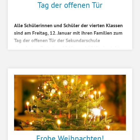
Tag der offenen Tür
Alle Schülerinnen und Schüler der vierten Klassen
sind am Freitag, 12. Januar mit ihren Familien zum
Tag der offenen Tür der Sekundarschule
eingeladen. Zwischen 15 Uhr und 17 Uhr besteht
die Gelege...
Frohe Weihnachten!