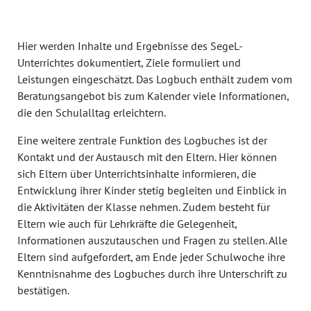
Hier werden Inhalte und Ergebnisse des SegeL-
Unterrichtes dokumentiert, Ziele formuliert und
Leistungen eingeschätzt. Das Logbuch enthält zudem vom
Beratungsangebot bis zum Kalender viele Informationen,
die den Schulalltag erleichtern.
Eine weitere zentrale Funktion des Logbuches ist der
Kontakt und der Austausch mit den Eltern. Hier können
sich Eltern über Unterrichtsinhalte informieren, die
Entwicklung ihrer Kinder stetig begleiten und Einblick in
die Aktivitäten der Klasse nehmen. Zudem besteht für
Eltern wie auch für Lehrkräfte die Gelegenheit,
Informationen auszutauschen und Fragen zu stellen. Alle
Eltern sind aufgefordert, am Ende jeder Schulwoche ihre
Kenntnisnahme des Logbuches durch ihre Unterschrift zu
bestätigen.