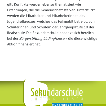
gilt. Konflikte werden ebenso thematisiert wie
Erfahrungen, die die Gemeinschaft stärken. Unterstützt
werden die Mitarbeiter und Mitarbeiterinnen des
Jugendrotkreuzes, welches das Fairmobil betreibt, von
Schülerinnen und Schülern der Jahrgangsstufe 10 der
Realschule. Die Sekundarschule bedankt sich herzlich
bei der
Bürgerstiftung Lüdinghausen
, die diese wichtige
Aktion finanziert hat.