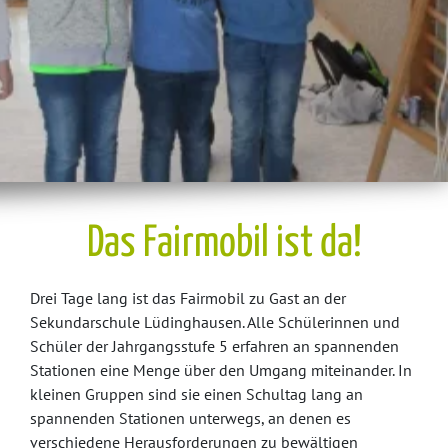
Das Fairmobil ist da!
Drei Tage lang ist das Fairmobil zu Gast an der
Sekundarschule Lüdinghausen. Alle Schülerinnen und
Schüler der Jahrgangsstufe 5 erfahren an spannenden
Stationen eine Menge über den Umgang miteinander. In
kleinen Gruppen sind sie einen Schultag lang an
spannenden Stationen unterwegs, an denen es
verschiedene Herausforderungen zu bewältigen