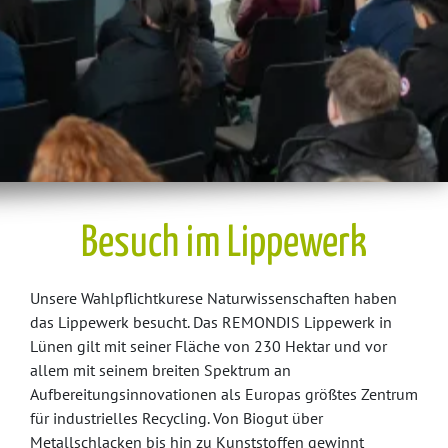
Besuch im Lippewerk
Unsere Wahlpflichtkurese Naturwissenschaften haben
das Lippewerk besucht. Das REMONDIS Lippewerk in
Lünen gilt mit seiner Fläche von 230 Hektar und vor
allem mit seinem breiten Spektrum an
Aufbereitungsinnovationen als Europas größtes Zentrum
für industrielles Recycling. Von Biogut über
Metallschlacken bis hin zu Kunststoffen gewinnt