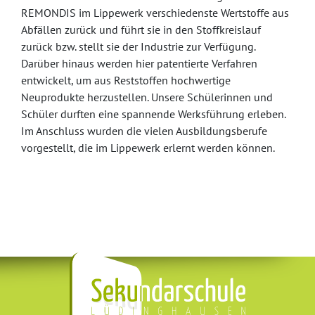
REMONDIS im Lippewerk verschiedenste Wertstoffe aus
Abfällen zurück und führt sie in den Stoffkreislauf
zurück bzw. stellt sie der Industrie zur Verfügung.
Darüber hinaus werden hier patentierte Verfahren
entwickelt, um aus Reststoffen hochwertige
Neuprodukte herzustellen. Unsere Schülerinnen und
Schüler durften eine spannende Werksführung erleben.
Im Anschluss wurden die vielen Ausbildungsberufe
vorgestellt, die im Lippewerk erlernt werden können.