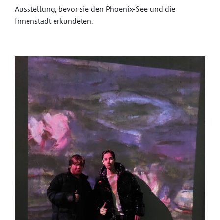
Ausstellung, bevor sie den Phoenix-See und die
Innenstadt erkundeten.