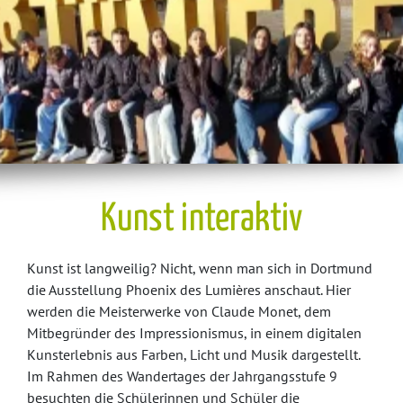
Kunst interaktiv
Kunst ist langweilig? Nicht, wenn man sich in Dortmund
die Ausstellung Phoenix des Lumières anschaut. Hier
werden die Meisterwerke von Claude Monet, dem
Mitbegründer des Impressionismus, in einem digitalen
Kunsterlebnis aus Farben, Licht und Musik dargestellt.
Im Rahmen des Wandertages der Jahrgangsstufe 9
besuchten die Schülerinnen und Schüler die