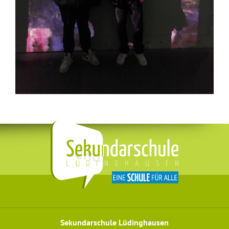
Sekundarschule Lüdinghausen