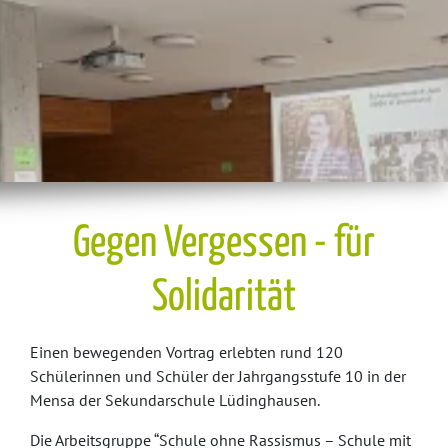
Gegen Vergessen - für
Solidarität
Einen bewegenden Vortrag erlebten rund 120
Schülerinnen und Schüler der Jahrgangsstufe 10 in der
Mensa der Sekundarschule Lüdinghausen.
Die Arbeitsgruppe “Schule ohne Rassismus – Schule mit