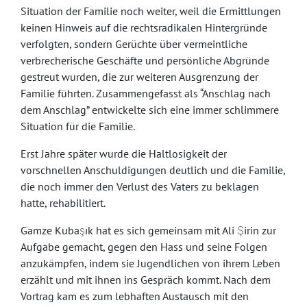
Situation der Familie noch weiter, weil die Ermittlungen
keinen Hinweis auf die rechtsradikalen Hintergründe
verfolgten, sondern Gerüchte über vermeintliche
verbrecherische Geschäfte und persönliche Abgründe
gestreut wurden, die zur weiteren Ausgrenzung der
Familie führten. Zusammengefasst als “Anschlag nach
dem Anschlag” entwickelte sich eine immer schlimmere
Situation für die Familie.
Erst Jahre später wurde die Haltlosigkeit der
vorschnellen Anschuldigungen deutlich und die Familie,
die noch immer den Verlust des Vaters zu beklagen
hatte, rehabilitiert.
Gamze Kubaşık hat es sich gemeinsam mit Ali Şirin zur
Aufgabe gemacht, gegen den Hass und seine Folgen
anzukämpfen, indem sie Jugendlichen von ihrem Leben
erzählt und mit ihnen ins Gespräch kommt. Nach dem
Vortrag kam es zum lebhaften Austausch mit den