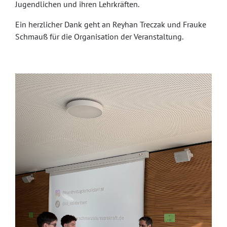
Jugendlichen und ihren Lehrkräften.
Ein herzlicher Dank geht an Reyhan Treczak und Frauke
Schmauß für die Organisation der Veranstaltung.