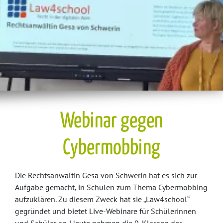
Webinar gegen
Cybermobbing
Die Rechtsanwältin Gesa von Schwerin hat es sich zur
Aufgabe gemacht, in Schulen zum Thema Cybermobbing
aufzuklären. Zu diesem Zweck hat sie „Law4school“
gegründet und bietet Live-Webinare für Schülerinnen