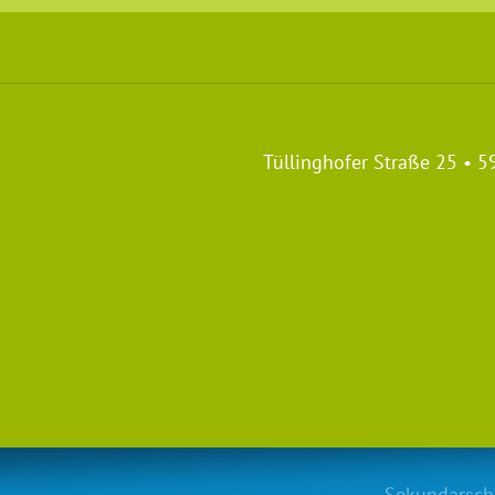
Tüllinghofer Straße 25 • 
Sekundarsch