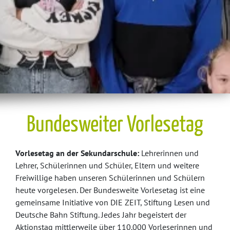
Bundesweiter Vorlesetag
Vorlesetag an der Sekundarschule:
Lehrerinnen und
Lehrer, Schülerinnen und Schüler, Eltern und weitere
Freiwillige haben unseren Schülerinnen und Schülern
heute vorgelesen. Der Bundesweite Vorlesetag ist eine
gemeinsame Initiative von DIE ZEIT, Stiftung Lesen und
Deutsche Bahn Stiftung. Jedes Jahr begeistert der
Aktionstag mittlerweile über 110.000 Vorleserinnen und