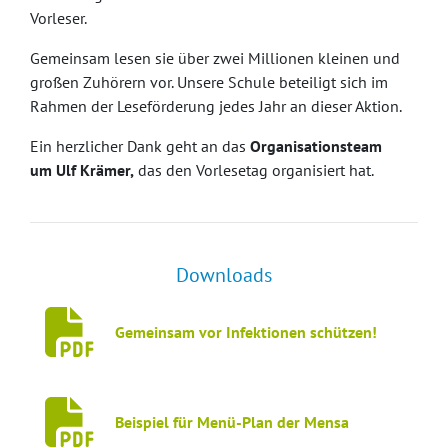
Vorleser.
Gemeinsam lesen sie über zwei Millionen kleinen und
großen Zuhörern vor. Unsere Schule beteiligt sich im
Rahmen der Leseförderung jedes Jahr an dieser Aktion.
Ein herzlicher Dank geht an das
Organisationsteam
um Ulf Krämer,
das den Vorlesetag organisiert hat.
Downloads
Gemeinsam vor Infektionen schützen!
Beispiel für Menü-Plan der Mensa