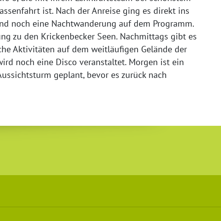
ssenfahrt ist.
Nach der Anreise ging es direkt ins
nd noch eine Nachtwanderung auf dem Programm.
ng zu den Krickenbecker Seen. Nachmittags gibt es
che Aktivitäten auf dem weitläufigen Gelände der
rd noch eine Disco veranstaltet. Morgen ist ein
ussichtsturm geplant, bevor es zurück nach