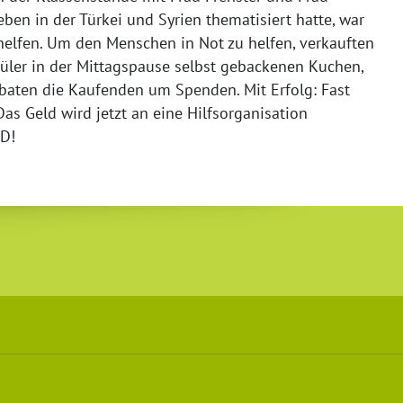
ben in der Türkei und Syrien thematisiert hatte, war
 helfen. Um den Menschen in Not zu helfen, verkauften
üler in der Mittagspause selbst gebackenen Kuchen,
baten die Kaufenden um Spenden. Mit Erfolg: Fast
 Geld wird jetzt an eine Hilfsorganisation
6D!