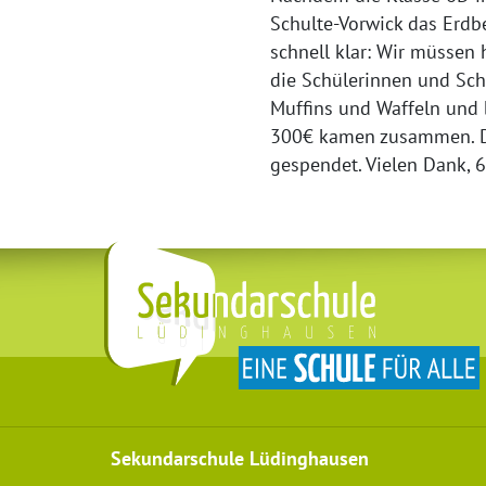
Schulte-Vorwick das Erdbe
schnell klar: Wir müssen
die Schülerinnen und Sch
Muffins und Waffeln und 
300€ kamen zusammen. Das
gespendet. Vielen Dank, 
Sekundarschule Lüdinghausen