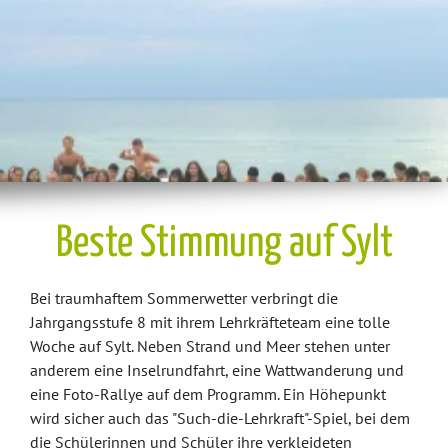
Beste Stimmung auf Sylt
Bei traumhaftem Sommerwetter verbringt die
Jahrgangsstufe 8 mit ihrem Lehrkräfteteam eine tolle
Woche auf Sylt. Neben Strand und Meer stehen unter
anderem eine Inselrundfahrt, eine Wattwanderung und
eine Foto-Rallye auf dem Programm. Ein Höhepunkt
wird sicher auch das "Such-die-Lehrkraft"-Spiel, bei dem
die Schülerinnen und Schüler ihre verkleideten