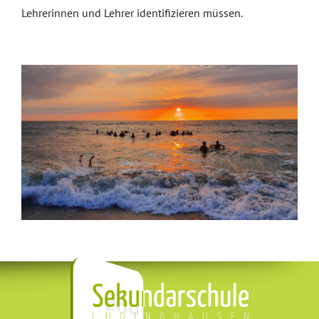
Lehrerinnen und Lehrer identifizieren müssen.