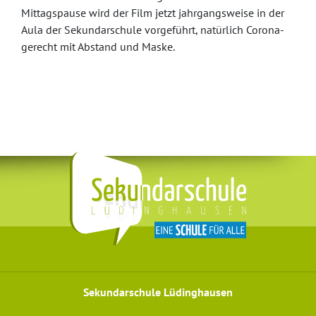
Mittagspause wird der Film jetzt jahrgangsweise in der
Aula der Sekundarschule vorgeführt, natürlich Corona-
gerecht mit Abstand und Maske.
Sekundarschule Lüdinghausen