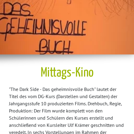
Mittags-Kino
"The Dark Side - Das geheimnisvolle Buch" lautet der
Titel des vom DG-Kurs (Darstellen und Gestalten) der
Jahrgangsstufe 10 produzierten Films. Drehbuch, Regie,
Produktion: Der Film wurde komplett von den
Schülerinnen und Schülern des Kurses erstellt und
anschließend von Kursleiter Ulf Krämer geschnitten und
veredelt. In sechs Vorstellungen im Rahmen der