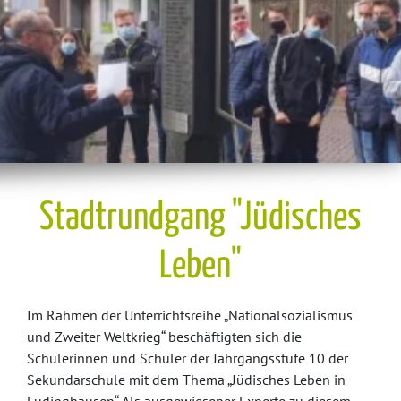
Stadtrundgang "Jüdisches
Leben"
Im Rahmen der Unterrichtsreihe „Nationalsozialismus
und Zweiter Weltkrieg“ beschäftigten sich die
Schülerinnen und Schüler der Jahrgangsstufe 10 der
Sekundarschule mit dem Thema „Jüdisches Leben in