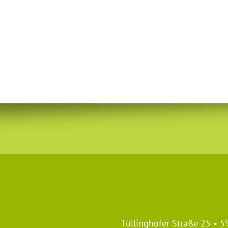
Tüllinghofer Straße 25 • 