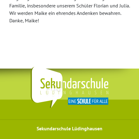
Familie, insbesondere unserem Schüler Florian und Julia.
Wir werden Maike ein ehrendes Andenken bewahren.
Danke, Maike!
Sekundarschule Lüdinghausen