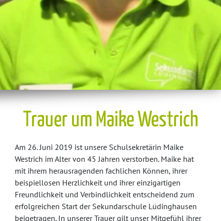
Trauer um Maike Westrich
Am 26. Juni 2019 ist unsere Schulsekretärin Maike
Westrich im Alter von 45 Jahren verstorben. Maike hat
mit ihrem herausragenden fachlichen Können, ihrer
beispiellosen Herzlichkeit und ihrer einzigartigen
Freundlichkeit und Verbindlichkeit entscheidend zum
erfolgreichen Start der Sekundarschule Lüdinghausen
beigetragen. In unserer Trauer gilt unser Mitgefühl ihrer