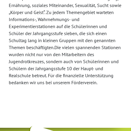
Ernährung, soziales Miteinander, Sexualität, Sucht sowie
„Körper und Geist“. Zu jedem Themengebiet warteten
Informations-, Wahrnehmungs- und
Experimentierstationen auf die Schülerinnen und
Schüler der Jahrgangsstufe sieben, die sich einen
Schultag lang in kleinen Gruppen mit den genannten
Themen beschäftigten.Die vielen spannenden Stationen
wurden nicht nur von den Mitarbeitern des
Jugendrotkreuzes, sondern auch von Schülerinnen und
Schülern der Jahrgangsstufe 10 der Haupt- und
Realschule betreut. Für die finanzielle Unterstützung
bedanken wir uns bei unserem Förderverein.