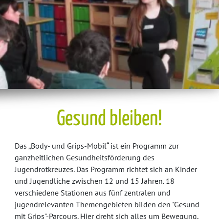
Gesund bleiben!
Das „Body- und Grips-Mobil“ ist ein Programm zur
ganzheitlichen Gesundheitsförderung des
Jugendrotkreuzes. Das Programm richtet sich an Kinder
und Jugendliche zwischen 12 und 15 Jahren. 18
verschiedene Stationen aus fünf zentralen und
jugendrelevanten Themengebieten bilden den "Gesund
mit Grips"-Parcours. Hier dreht sich alles um Bewegung,