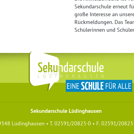
Sekundarschule erneut fü
große Interesse an unsere
Rückmeldungen. Das Team
Schülerinnen und Schüler
Sekundarschule Lüdinghausen
59348 Lüdinghausen • T. 02591/20823-0 • F. 02591/20823