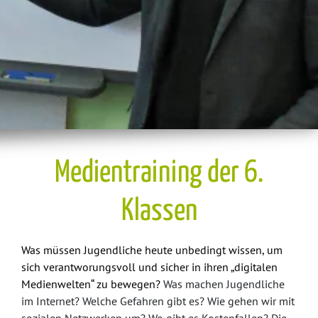
Medientraining der 6.
Klassen
Was müssen Jugendliche heute unbedingt wissen, um
sich verantworungsvoll und sicher in ihren „digitalen
Medienwelten“ zu bewegen?
Was machen Jugendliche
im Internet? Welche Gefahren gibt es? Wie gehen wir mit