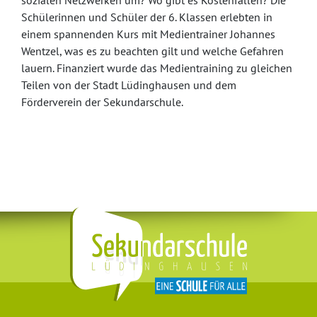
sozialen Netzwerken um? Wo gibt es Kostenfallen? Die
Schülerinnen und Schüler der 6. Klassen erlebten in
einem spannenden Kurs mit Medientrainer Johannes
Wentzel, was es zu beachten gilt und welche Gefahren
lauern. Finanziert wurde das Medientraining zu gleichen
Teilen von der Stadt Lüdinghausen und dem
Förderverein der Sekundarschule.