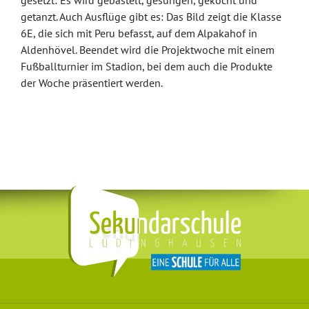
gesetzt: Es wird gebastelt, gesungen, gekocht und
getanzt. Auch Ausflüge gibt es: Das Bild zeigt die Klasse
6E, die sich mit Peru befasst, auf dem Alpakahof in
Aldenhövel. Beendet wird die Projektwoche mit einem
Fußballturnier im Stadion, bei dem auch die Produkte
der Woche präsentiert werden.