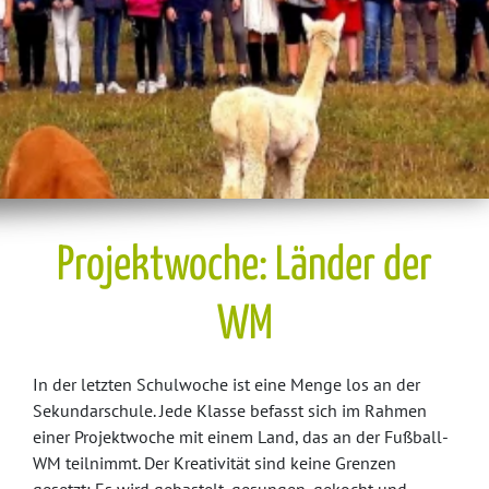
Projektwoche: Länder der
WM
In der letzten Schulwoche ist eine Menge los an der
Sekundarschule. Jede Klasse befasst sich im Rahmen
einer Projektwoche mit einem Land, das an der Fußball-
WM teilnimmt. Der Kreativität sind keine Grenzen