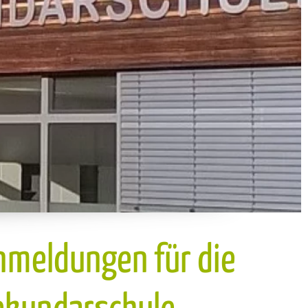
meldungen für die