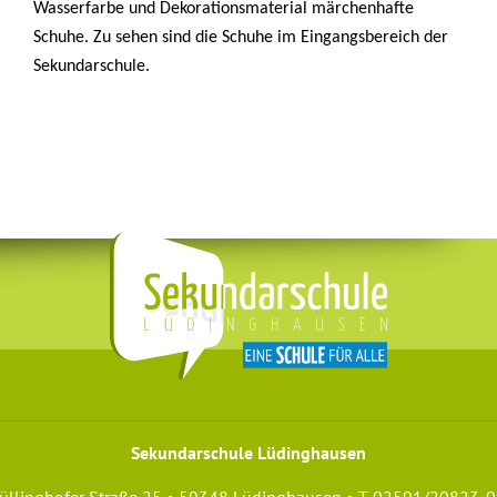
Wasserfarbe und Dekorationsmaterial märchenhafte
Schuhe.
Zu sehen sind die Schuhe im Eingangsbereich der
Sekundarschule.
Sekundarschule Lüdinghausen