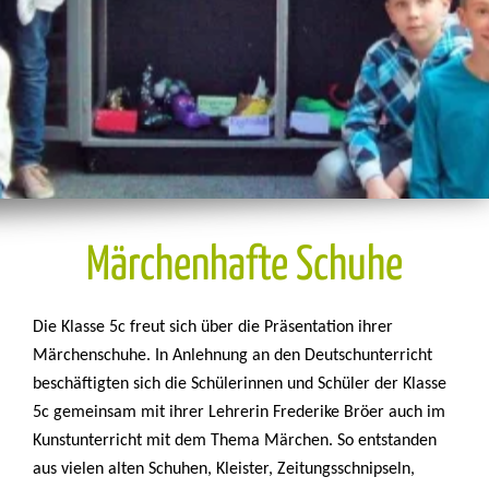
Märchenhafte Schuhe
Die Klasse 5c freut sich über die Präsentation ihrer
Märchenschuhe.
In Anlehnung an den Deutschunterricht
beschäftigten sich die Schülerinnen und Schüler der Klasse
5c gemeinsam mit ihrer Lehrerin Frederike Bröer auch im
Kunstunterricht mit dem Thema Märchen. So entstanden
aus vielen alten Schuhen, Kleister, Zeitungsschnipseln,