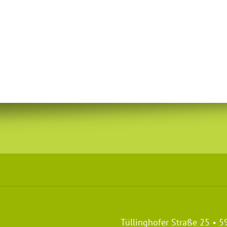
Tüllinghofer Straße 25 • 